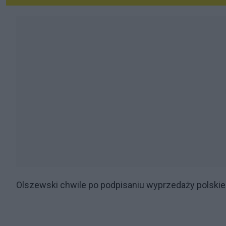
Olszewski chwile po podpisaniu wyprzedaży polski