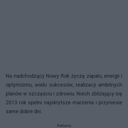
Na nadchodzący Nowy Rok życzę zapału, energii i
optymizmu, wielu sukcesów, realizacji ambitnych
planów w szczęściu i zdrowiu. Niech zbliżający się
2013 rok spełni najskrytsze marzenia i przyniesie
same dobre dni.
Reklama