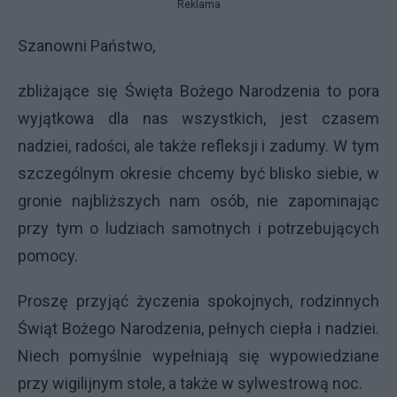
Reklama
Szanowni Państwo,
zbliżające się Święta Bożego Narodzenia to pora
wyjątkowa dla nas wszystkich, jest czasem
nadziei, radości, ale także refleksji i zadumy. W tym
szczególnym okresie chcemy być blisko siebie, w
gronie najbliższych nam osób, nie zapominając
przy tym o ludziach samotnych i potrzebujących
pomocy.
Proszę przyjąć życzenia spokojnych, rodzinnych
Świąt Bożego Narodzenia, pełnych ciepła i nadziei.
Niech pomyślnie wypełniają się wypowiedziane
przy wigilijnym stole, a także w sylwestrową noc.