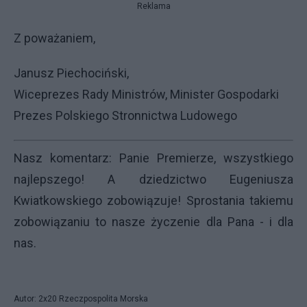
Reklama
Z poważaniem,
Janusz Piechociński,
Wiceprezes Rady Ministrów, Minister Gospodarki
Prezes Polskiego Stronnictwa Ludowego
Nasz komentarz: Panie Premierze, wszystkiego
najlepszego! A dziedzictwo Eugeniusza
Kwiatkowskiego zobowiązuje! Sprostania takiemu
zobowiązaniu to nasze życzenie dla Pana - i dla
nas.
Autor: 2x20 Rzeczpospolita Morska