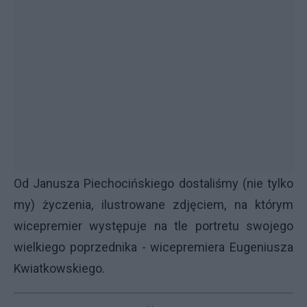
Od Janusza Piechocińskiego dostaliśmy (nie tylko
my) życzenia, ilustrowane zdjęciem, na którym
wicepremier występuje na tle portretu swojego
wielkiego poprzednika - wicepremiera Eugeniusza
Kwiatkowskiego.