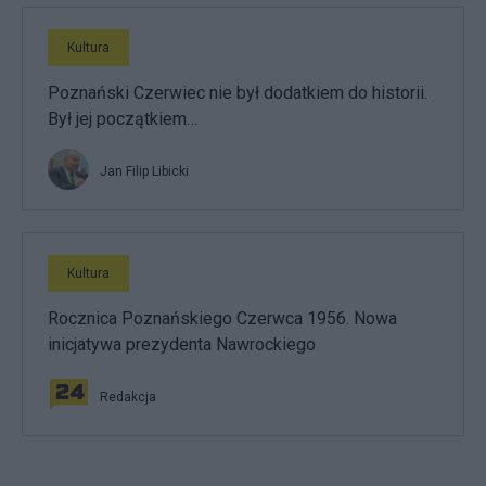
Kultura
Poznański Czerwiec nie był dodatkiem do historii.
Był jej początkiem…
Jan Filip Libicki
Kultura
Rocznica Poznańskiego Czerwca 1956. Nowa
inicjatywa prezydenta Nawrockiego
Redakcja