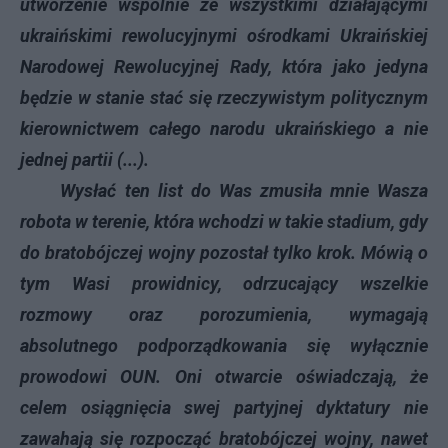
utworzenie wspólnie ze wszystkimi działającymi
ukraińskimi rewolucyjnymi ośrodkami Ukraińskiej
Narodowej Rewolucyjnej Rady, która jako jedyna
będzie w stanie stać się rzeczywistym politycznym
kierownictwem całego narodu ukraińskiego a nie
jednej partii (...).
Wysłać ten list do Was zmusiła mnie Wasza
robota w terenie, która wchodzi w takie stadium, gdy
do bratobójczej wojny pozostał tylko krok. Mówią o
tym Wasi prowidnicy, odrzucający wszelkie
rozmowy oraz porozumienia, wymagają
absolutnego podporządkowania się wyłącznie
prowodowi OUN. Oni otwarcie oświadczają, że
celem osiągnięcia swej partyjnej dyktatury nie
zawahają się rozpocząć bratobójczej wojny, nawet