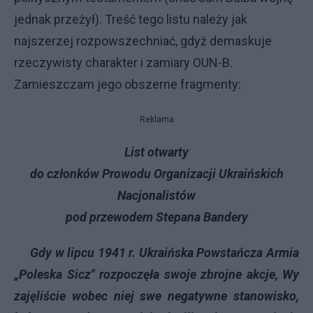
jednak przeżył). Treść tego listu należy jak
najszerzej rozpowszechniać, gdyż demaskuje
rzeczywisty charakter i zamiary OUN-B.
Zamieszczam jego obszerne fragmenty:
Reklama
List otwarty
do członków Prowodu Organizacji Ukraińskich
Nacjonalistów
pod przewodem Stepana Bandery
Gdy w lipcu 1941 r. Ukraińska Powstańcza Armia
„Poleska Sicz" rozpoczęła swoje zbrojne akcje, Wy
zajęliście wobec niej swe negatywne stanowisko,