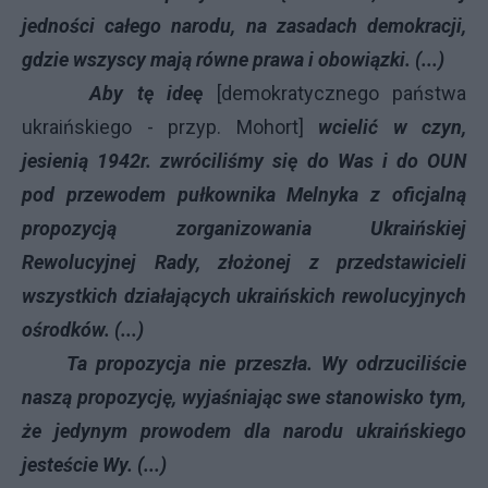
jedności całego narodu, na zasadach demokracji,
gdzie wszyscy mają równe prawa i obowiązki. (...)
Aby tę ideę
[demokratycznego państwa
ukraińskiego - przyp. Mohort]
wcielić w czyn,
jesienią 1942r. zwróciliśmy się do Was i do OUN
pod przewodem pułkownika Melnyka z oficjalną
propozycją zorganizowania Ukraińskiej
Rewolucyjnej Rady, złożonej z przedstawicieli
wszystkich działających ukraińskich rewolucyjnych
ośrodków. (...)
Ta propozycja nie przeszła. Wy odrzuciliście
naszą propozycję, wyjaśniając swe stanowisko tym,
że jedynym prowodem dla narodu ukraińskiego
jesteście Wy. (...)