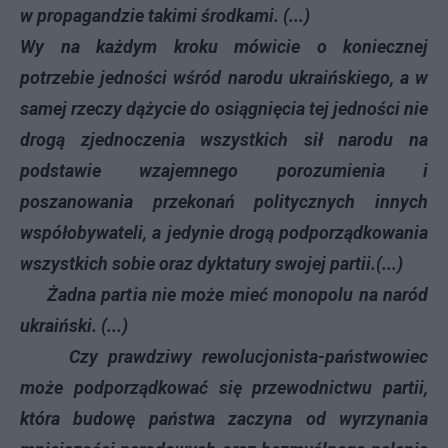
w propagandzie takimi środkami. (...)
Wy na każdym kroku mówicie o koniecznej
potrzebie jedności wśród narodu ukraińskiego, a w
samej rzeczy dążycie do osiągnięcia tej jedności nie
drogą zjednoczenia wszystkich sił narodu na
podstawie wzajemnego porozumienia i
poszanowania przekonań politycznych innych
współobywateli, a jedynie drogą podporządkowania
wszystkich sobie oraz dyktatury swojej partii.(...)
Żadna partia nie może mieć monopolu na naród
ukraiński. (...)
Czy prawdziwy rewolucjonista-państwowiec
może podporządkować się przewodnictwu partii,
która budowę państwa zaczyna od wyrzynania