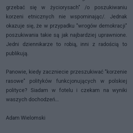
grzebać się w życiorysach" /o poszukiwaniu
korzeni etnicznych nie wspominając/. Jednak
okazuje się, że w przypadku "wrogów demokracji"
poszukiwania takie są jak najbardziej uprawnione.
Jedni dziennikarze to robią, inni z radością to
publikują.
Panowie, kiedy zaczniecie przeszukiwać "korzenie
rasowe" polityków funkcjonujących w polskiej
polityce? Siadam w fotelu i czekam na wyniki
waszych dochodzeń...
Adam Wielomski