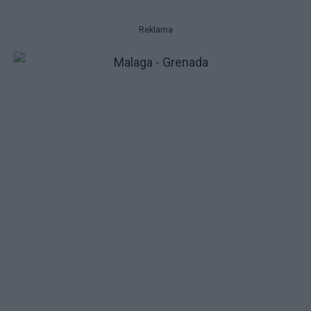
Reklama