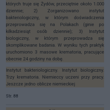
których truje się Żydów, przeciętnie około 1.000
dziennie; 2) Zorganizowano instytut
bakteriologiczny, w którym doświadczenia
przeprowadza się na Polakach (ginie po
kilkadziesiąt osób dziennie); 3) Instytut
biologiczny, w którym przeprowadza się
skomplikowane badania. W wyniku tych praktyk
uruchomiono 3 masowe krematoria, pracujące
obecnie 24 godziny na dobę.
Instytut bakteriologiczny. Instytut biologiczny.
Trzy krematoria. Niemieccy uczeni przy pracy.
Jeszcze jedno oblicze niemieckiej
Str. 88