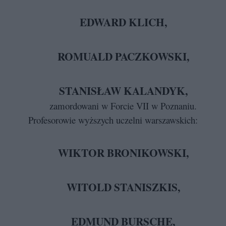
EDWARD KLICH,
ROMUALD PACZKOWSKI,
STANISŁAW KALANDYK,
zamordowani w Forcie VII w Poznaniu.
Profesorowie wyższych uczelni warszawskich:
WIKTOR BRONIKOWSKI,
WITOLD STANISZKIS,
EDMUND BURSCHE,