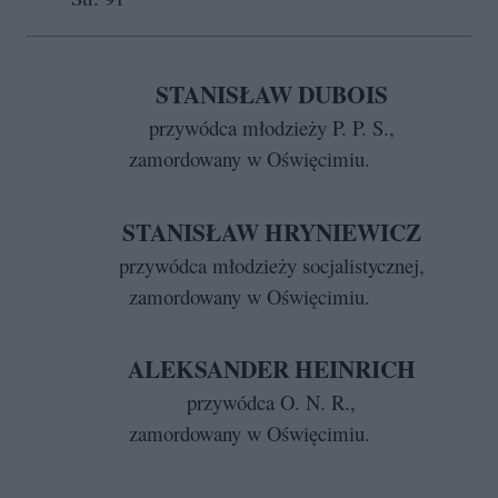
STANISŁAW DUBOIS
przywódca młodzieży P. P. S.,
zamordowany w Oświęcimiu.
STANISŁAW HRYNIEWICZ
przywódca młodzieży socjalistycznej,
zamordowany w Oświęcimiu.
ALEKSANDER HEINRICH
przywódca O. N. R.,
zamordowany w Oświęcimiu.