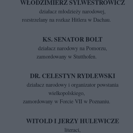
WŁODZIMIERZ SYLWESTROWICZ
działacz młodzieży narodowej,
rozstrzelany na rozkaz Hitlera w Dachau.
KS. SENATOR BOLT
działacz narodowy na Pomorzu,
zamordowany w Stutthofen.
DR. CELESTYN RYDLEWSKI
działacz narodowy i organizator powstania
wielkopolskiego,
zamordowany w Forcie VII w Poznaniu.
WITOLD I JERZY HULEWICZE
literaci,