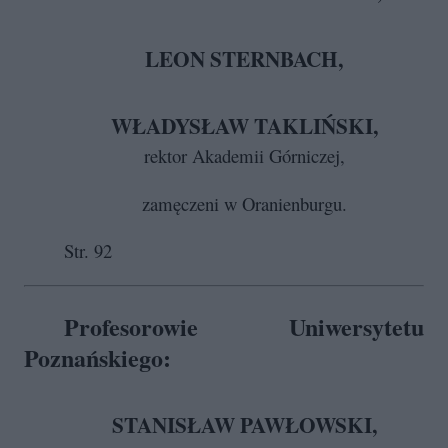
LEON STERNBACH,
WŁADYSŁAW TAKLIŃSKI,
rektor Akademii Górniczej,
zamęczeni w Oranienburgu.
Str. 92
Profesorowie Uniwersytetu
Poznańskiego:
STANISŁAW PAWŁOWSKI,