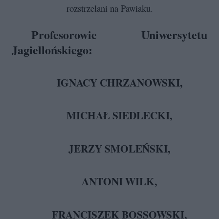
rozstrzelani na Pawiaku.
Profesorowie Uniwersytetu
Jagiellońskiego:
IGNACY CHRZANOWSKI,
MICHAŁ SIEDLECKI,
JERZY SMOLEŃSKI,
ANTONI WILK,
FRANCISZEK BOSSOWSKI,