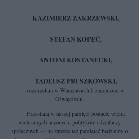
KAZIMIERZ ZAKRZEWSKI,
STEFAN KOPEĆ,
ANTONI KOSTANECKI,
TADEUSZ PRUSZKOWSKI,
rozstrzelani w Warszawie lub zamęczeni w
Oświęcimiu.
Pozostaną w naszej pamięci postacie wielu;
wielu innych uczonych, polityków i działaczy
społecznych — na zawsze też pamiętać będziemy o