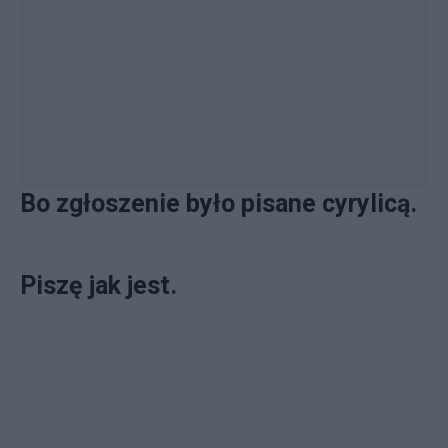
Bo zgłoszenie było pisane cyrylicą.
Piszę jak jest.