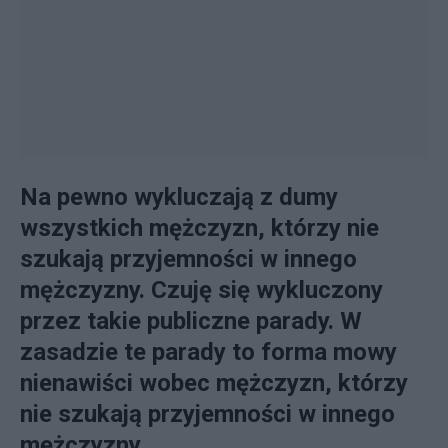
Na pewno wykluczają z dumy
wszystkich mężczyzn, którzy nie
szukają przyjemności w innego
mężczyzny. Czuję się wykluczony
przez takie publiczne parady. W
zasadzie te parady to forma mowy
nienawiści wobec mężczyzn, którzy
nie szukają przyjemności w innego
mężczyzny.