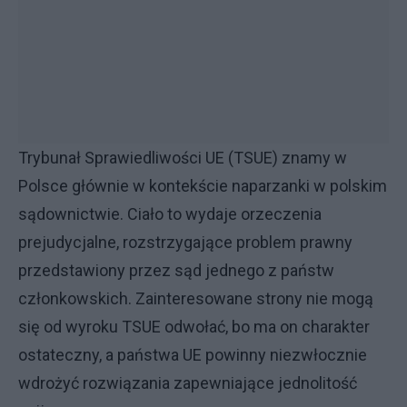
Trybunał Sprawiedliwości UE (TSUE) znamy w
Polsce głównie w kontekście naparzanki w polskim
sądownictwie. Ciało to wydaje orzeczenia
prejudycjalne, rozstrzygające problem prawny
przedstawiony przez sąd jednego z państw
członkowskich. Zainteresowane strony nie mogą
się od wyroku TSUE odwołać, bo ma on charakter
ostateczny, a państwa UE powinny niezwłocznie
wdrożyć rozwiązania zapewniające jednolitość