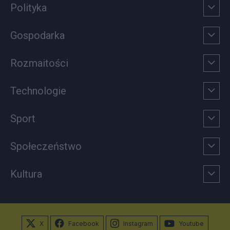
Polityka
Gospodarka
Rozmaitości
Technologie
Sport
Społeczeństwo
Kultura
X
Facebook
Instagram
Youtube