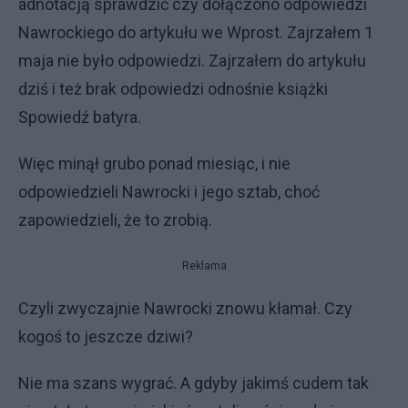
adnotacją sprawdzić czy dołączono odpowiedzi
Nawrockiego do artykułu we Wprost. Zajrzałem 1
maja nie było odpowiedzi. Zajrzałem do artykułu
dziś i też brak odpowiedzi odnośnie książki
Spowiedź batyra.
Więc minął grubo ponad miesiąc, i nie
odpowiedzieli Nawrocki i jego sztab, choć
zapowiedzieli, że to zrobią.
Reklama
Czyli zwyczajnie Nawrocki znowu kłamał. Czy
kogoś to jeszcze dziwi?
Nie ma szans wygrać. A gdyby jakimś cudem tak