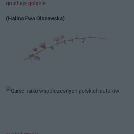
gruchają gołębie
(Halina Ewa Olszewska)