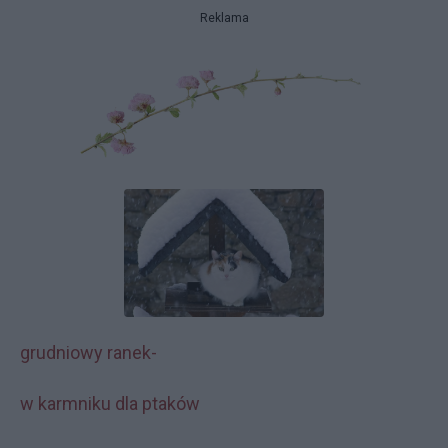
Reklama
grudniowy ranek-
w karmniku dla ptaków