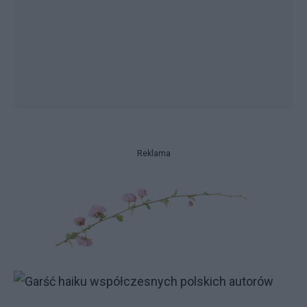
Reklama