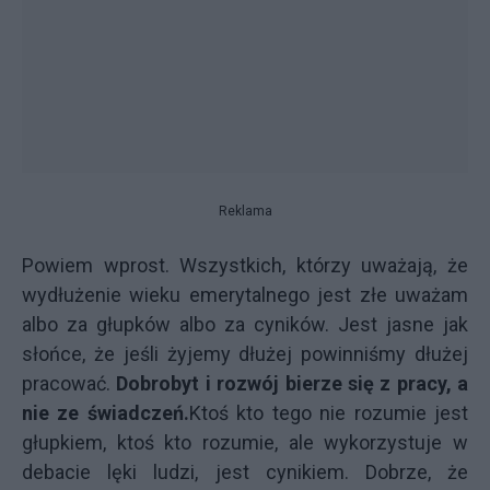
Reklama
Powiem wprost. Wszystkich, którzy uważają, że
wydłużenie wieku emerytalnego jest złe uważam
albo za głupków albo za cyników. Jest jasne jak
słońce, że jeśli żyjemy dłużej powinniśmy dłużej
pracować.
Dobrobyt i rozwój bierze się z pracy, a
nie ze świadczeń.
Ktoś kto tego nie rozumie jest
głupkiem, ktoś kto rozumie, ale wykorzystuje w
debacie lęki ludzi, jest cynikiem. Dobrze, że