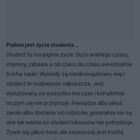
Piękne jest życie studenta...
Student to ma piękne życie. Dużo wolnego czasu,
imprezy, zabawa, a od czasu do czasu ewentualnie
trochę nauki. Wykłady są nieobowiązkowe, więc
student te nudniejsze odpuszcza. Jest
wyluzowany, na wszystko ma czas i kompletnie
niczym się nie przejmuje. Pieniądze albo jakoś
zarobi albo dostanie od rodziców, generalnie nie są
one tak ważne bo student luksusów nie potrzebuje.
Żywić się jakoś musi, ale zazwyczaj jest trochę