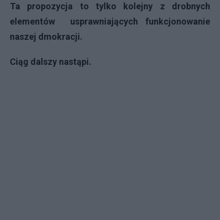
Ta propozycja to tylko kolejny z drobnych
elementów usprawniających funkcjonowanie
naszej dmokracji.
Ciąg dalszy nastąpi.