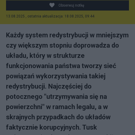
Obserwuj notkę
13.08.2025 , ostatnia aktualizacja: 18.08.2025, 09:44
Każdy system redystrybucji w mniejszym
czy większym stopniu doprowadza do
układu, który w strukturze
funkcjonowania państwa tworzy sieć
powiązań wykorzystywania takiej
redystrybucji. Najczęściej do
potocznego "utrzymywania się na
powierzchni" w ramach legalu, a w
skrajnych przypadkach do układów
faktycznie korupcyjnych. Tusk