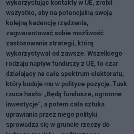
wykorzystując kontakty w UE, zrobił
wszystko, aby na potencjalną swoją
kolejną kadencję rządzenia,
zagwarantować sobie możliwość
zastosowania strategii, którą
wykorzystywał od zawsze. Wszelkiego
rodzaju napływ funduszy z UE, to czar
działający na całe spektrum elektoratu,
który buduje mu w polityce pozycję. Tusk
rzuca hasło: „Będą fundusze, ogromne
inwestycje”, a potem cała sztuka
uprawiania przez niego polityki
sprowadza się w gruncie rzeczy do