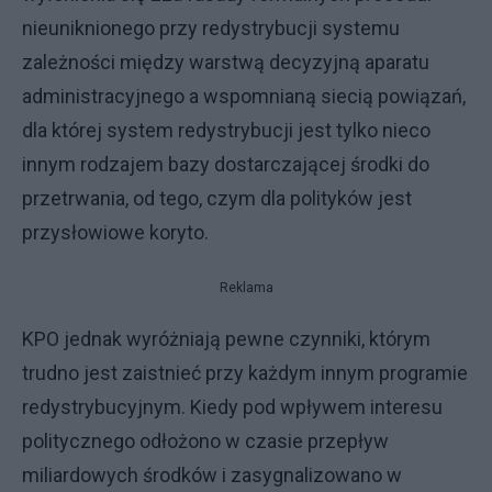
nieuniknionego przy redystrybucji systemu
zależności między warstwą decyzyjną aparatu
administracyjnego a wspomnianą siecią powiązań,
dla której system redystrybucji jest tylko nieco
innym rodzajem bazy dostarczającej środki do
przetrwania, od tego, czym dla polityków jest
przysłowiowe koryto.
Reklama
KPO jednak wyróżniają pewne czynniki, którym
trudno jest zaistnieć przy każdym innym programie
redystrybucyjnym. Kiedy pod wpływem interesu
politycznego odłożono w czasie przepływ
miliardowych środków i zasygnalizowano w