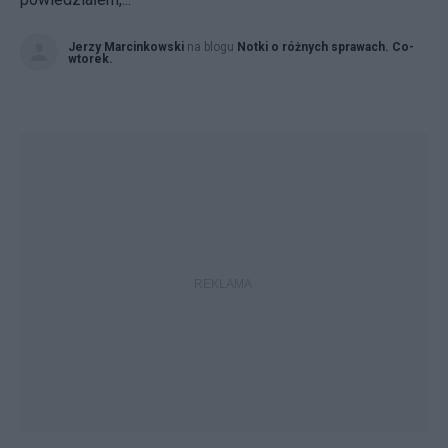
Jerzy Marcinkowski
na blogu
Notki o różnych sprawach. Co-
wtorek.