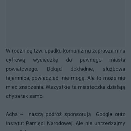
W rocznicę tzw. upadku komunizmu zapraszam na
cyfrową wycieczkę do pewnego miasta
powiatowego. Dokąd dokładnie, służbowa
tajemnica, powiedzieć nie mogę. Ale to może nie
mieć znaczenia. Wszystkie te miasteczka działają
chyba tak samo.
Acha -- naszą podróż sponsorują Google oraz
Instytut Pamięci Narodowej. Ale nie uprzedzajmy