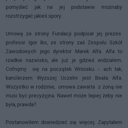
pomyśleć jak na jej podstawie możnaby
rozstrzygać jakieś spory.
Umowę ze strony Fundacji podpisał jej prezes
profesor Igor Iks, ze strony zaś Zespołu Szkół
Zawodowych jego dyrektor Marek Alfa. Alfa to
rzadkie nazwisko, ale już je gdzieś widziałem.
Cofnijmy się na początek Wniosku -- ach tak,
kanclerzem Wyższej Uczelni jest Beata Alfa.
Wszystko w rodzinie, umowa zawarta z żoną nie
musi być precyzyjna. Nawet może lepiej żeby nie
była, prawda?
Postanowiłem dowiedzieć się więcej. Zapytałem