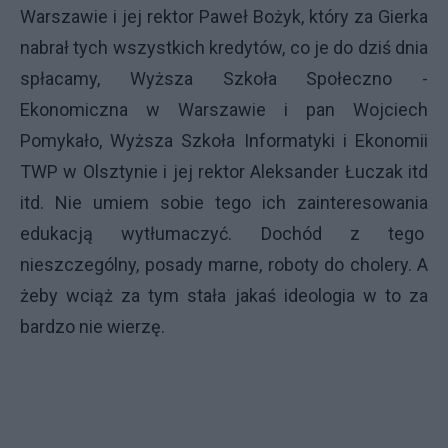
Warszawie i jej rektor Paweł Bożyk, który za Gierka
nabrał tych wszystkich kredytów, co je do dziś dnia
spłacamy, Wyższa Szkoła Społeczno -
Ekonomiczna w Warszawie i pan Wojciech
Pomykało, Wyższa Szkoła Informatyki i Ekonomii
TWP w Olsztynie i jej rektor Aleksander Łuczak itd
itd. Nie umiem sobie tego ich zainteresowania
edukacją wytłumaczyć. Dochód z tego
nieszczególny, posady marne, roboty do cholery. A
żeby wciąż za tym stała jakaś ideologia w to za
bardzo nie wierzę.