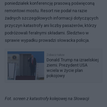
poniedziałek konferencję prasową poświęconą
remontowi mostu. Resort nie podał na razie
żadnych szczegółowych informacji dotyczących
przyczyn katastrofy ani liczby pasażerów, którzy
podróżowali feralnymi składami. Śledztwo w
sprawie wypadku prowadzi słowacka policja.
Zobacz także
Donald Trump na izraelskiej
ziemi. Prezydent USA
wciela w życie plan
pokojowy
Fot. screen z katastrofy kolejowej na Słowacji