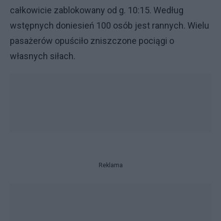
całkowicie zablokowany od g. 10:15. Według
wstępnych doniesień 100 osób jest rannych. Wielu
pasażerów opuściło zniszczone pociągi o
własnych siłach.
Reklama