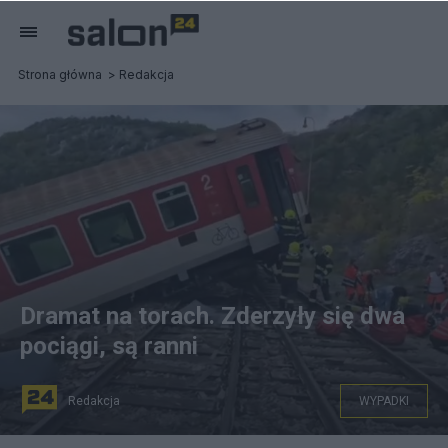
Strona główna
Redakcja
Dramat na torach. Zderzyły się dwa
pociągi, są ranni
Redakcja
WYPADKI