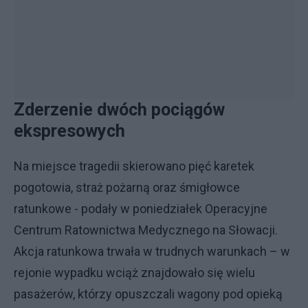
Zderzenie dwóch pociągów
ekspresowych
Na miejsce tragedii skierowano pięć karetek
pogotowia, straż pożarną oraz śmigłowce
ratunkowe - podały w poniedziałek Operacyjne
Centrum Ratownictwa Medycznego na Słowacji.
Akcja ratunkowa trwała w trudnych warunkach – w
rejonie wypadku wciąż znajdowało się wielu
pasażerów, którzy opuszczali wagony pod opieką