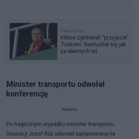
Zobacz także
Kibice zgotowali "przyjęcie"
Tuskowi. Nasłuchał się jak
za dawnych lat
Minister transportu odwołał
konferencję
Reklama
Po tragicznym wypadku minister transportu
Słowacji Jozef Ráž odwołał zaplanowaną na