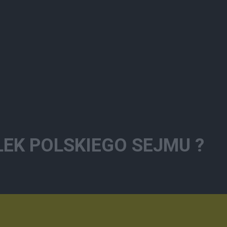
ŁEK POLSKIEGO SEJMU ?