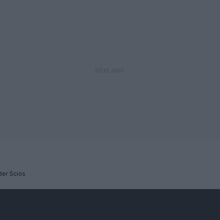
der Ścios