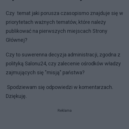
Czy temat jaki porusza czasopismo znajduje się w
priorytetach ważnych tematów, które należy
publikować na pierwszych miejscach Strony
Głównej?
Czy to suwerenna decyzja administracji, zgodna z
polityką Salonu24, czy zalecenie ośrodków władzy
zajmujących się "misją" państwa?
Spodziewam się odpowiedzi w komentarzach.
Dziękuję.
Reklama