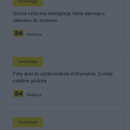
Technologie
Groźna sztuczna inteligencja. Meta alarmuje o
włamaniu do systemu
Redakcja
Technologie
Pilny apel do użytkowników mObywatela. Zostały
ostatnie godziny
Redakcja
Technologie