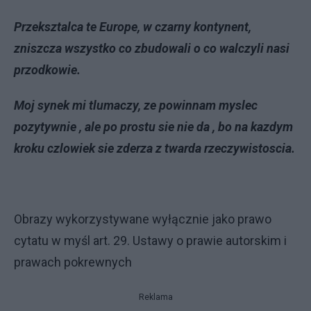
Przeksztalca te Europe, w czarny kontynent,
zniszcza wszystko co zbudowali o co walczyli nasi
przodkowie.
Moj synek mi tlumaczy, ze powinnam myslec
pozytywnie , ale po prostu sie nie da , bo na kazdym
kroku czlowiek sie zderza z twarda rzeczywistoscia.
Obrazy wykorzystywane wyłącznie jako prawo
cytatu w myśl art. 29. Ustawy o prawie autorskim i
prawach pokrewnych
Reklama