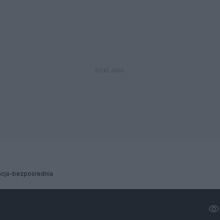
cja-bezposrednia