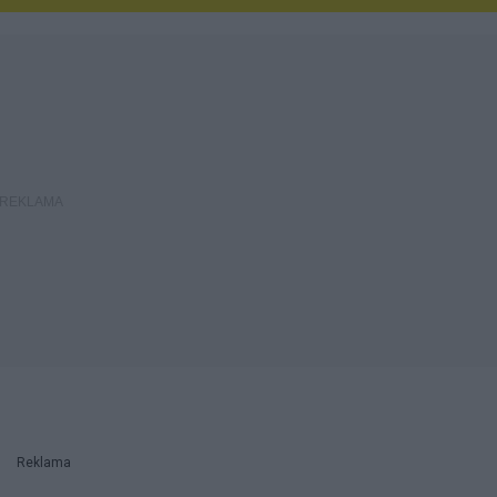
Reklama