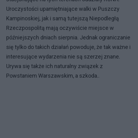
Uroczystości upamiętniające walki w Puszczy
Kampinoskiej, jak i samą tutejszą Niepodległą
Rzeczpospolitą mają oczywiście miejsce w
późniejszych dniach sierpnia. Jednak ograniczanie
się tylko do takich działań powoduje, że tak ważne i
interesujące wydarzenia nie są szerzej znane.
Urywa się także ich naturalny związek z
Powstaniem Warszawskim, a szkoda..