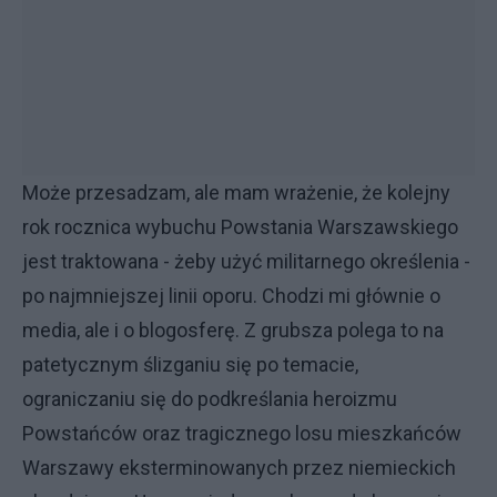
Może przesadzam, ale mam wrażenie, że kolejny
rok rocznica wybuchu Powstania Warszawskiego
jest traktowana - żeby użyć militarnego określenia -
po najmniejszej linii oporu. Chodzi mi głównie o
media, ale i o blogosferę. Z grubsza polega to na
patetycznym ślizganiu się po temacie,
ograniczaniu się do podkreślania heroizmu
Powstańców oraz tragicznego losu mieszkańców
Warszawy eksterminowanych przez niemieckich