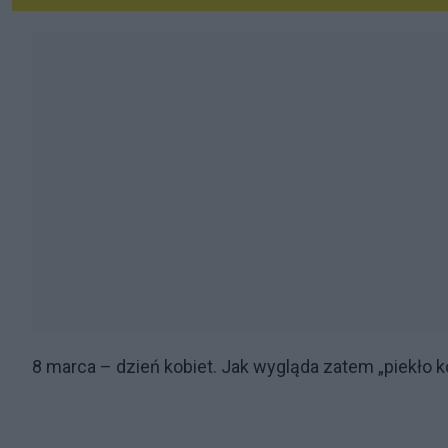
8 marca – dzień kobiet. Jak wygląda zatem „piekło ko