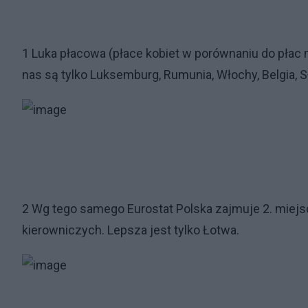
1 Luka płacowa (płace kobiet w porównaniu do płac 
nas są tylko Luksemburg, Rumunia, Włochy, Belgia, S
2 Wg tego samego Eurostat Polska zajmuje 2. miej
kierowniczych. Lepsza jest tylko Łotwa.