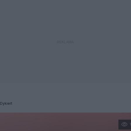
Dykiert