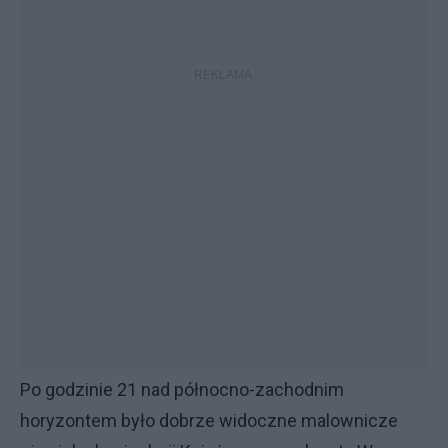
Po godzinie 21 nad północno-zachodnim
horyzontem było dobrze widoczne malownicze