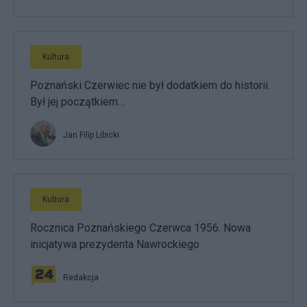
Kultura
Poznański Czerwiec nie był dodatkiem do historii.
Był jej początkiem…
Jan Filip Libicki
Kultura
Rocznica Poznańskiego Czerwca 1956. Nowa
inicjatywa prezydenta Nawrockiego
Redakcja