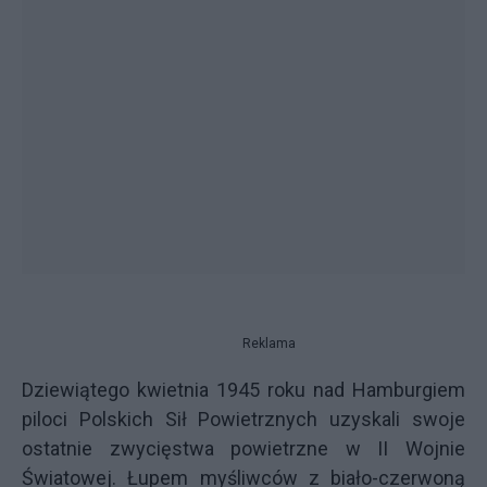
Reklama
Dziewiątego kwietnia 1945 roku nad Hamburgiem
piloci Polskich Sił Powietrznych uzyskali swoje
ostatnie zwycięstwa powietrzne w II Wojnie
Światowej. Łupem myśliwców z biało-czerwoną