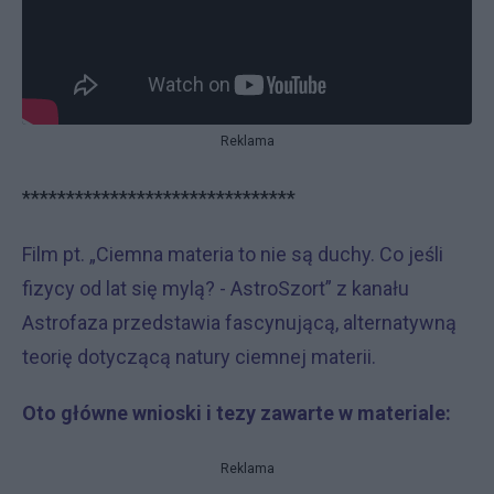
Reklama
*******************************
Film pt. „Ciemna materia to nie są duchy. Co jeśli
fizycy od lat się mylą? - AstroSzort” z kanału
Astrofaza przedstawia fascynującą, alternatywną
teorię dotyczącą natury ciemnej materii.
Oto główne wnioski i tezy zawarte w materiale:
Reklama