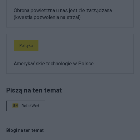
Obrona powietrzna u nas jest źle zarządzana
(kwestia pozwolenia na strzał)
Polityka
Amerykańskie technologie w Polsce
Piszą na ten temat
Rafał Woś
Blogi na ten temat