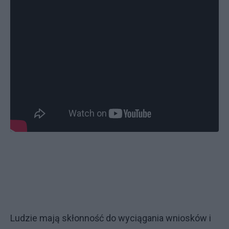
Ludzie mają skłonność do wyciągania wniosków i