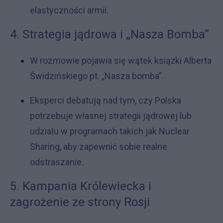
elastyczności armii.
4. Strategia jądrowa i „Nasza Bomba”
W rozmowie pojawia się wątek książki Alberta
Świdzińskiego pt. „Nasza bomba”.
Eksperci debatują nad tym, czy Polska
potrzebuje własnej strategii jądrowej lub
udziału w programach takich jak Nuclear
Sharing, aby zapewnić sobie realne
odstraszanie.
5. Kampania Królewiecka i
zagrożenie ze strony Rosji