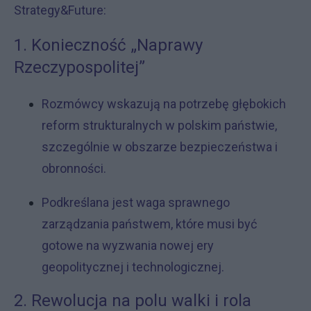
Strategy&Future:
1. Konieczność „Naprawy
Rzeczypospolitej”
Rozmówcy wskazują na potrzebę głębokich
reform strukturalnych w polskim państwie,
szczególnie w obszarze bezpieczeństwa i
obronności.
Podkreślana jest waga sprawnego
zarządzania państwem, które musi być
gotowe na wyzwania nowej ery
geopolitycznej i technologicznej.
2. Rewolucja na polu walki i rola