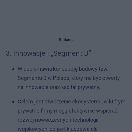
Reklama
3. Innowacje i „Segment B”
Wideo omawia koncepcję budowy tzw.
Segmentu B w Polsce, który ma być otwarty
na innowacje oraz kapitał prywatny.
Celem jest stworzenie ekosystemu, w którym
prywatne firmy mogą efektywnie wspierać
rozwój nowoczesnych technologii
wojskowych, co jest kluczowe dla