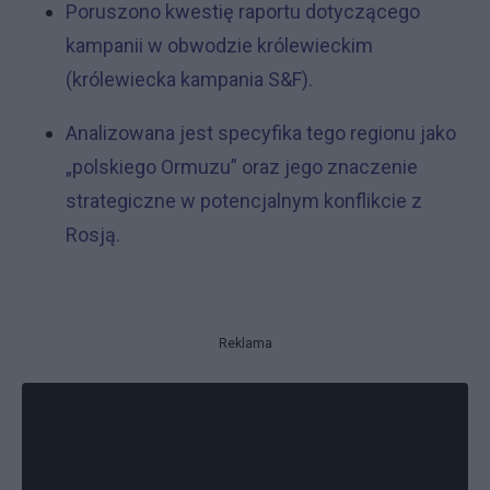
Poruszono kwestię raportu dotyczącego
kampanii w obwodzie królewieckim
(królewiecka kampania S&F).
Analizowana jest specyfika tego regionu jako
„polskiego Ormuzu” oraz jego znaczenie
strategiczne w potencjalnym konflikcie z
Rosją.
Reklama