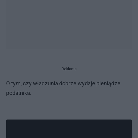
Reklama
O tym, czy władzunia dobrze wydaje pieniądze
podatnika.