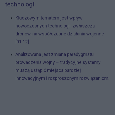
technologii
Kluczowym tematem jest wpływ
nowoczesnych technologii, zwłaszcza
dronów, na współczesne działania wojenne
[01:12].
Analizowana jest zmiana paradygmatu
prowadzenia wojny – tradycyjne systemy
muszą ustąpić miejsca bardziej
innowacyjnym i rozproszonym rozwiązaniom.