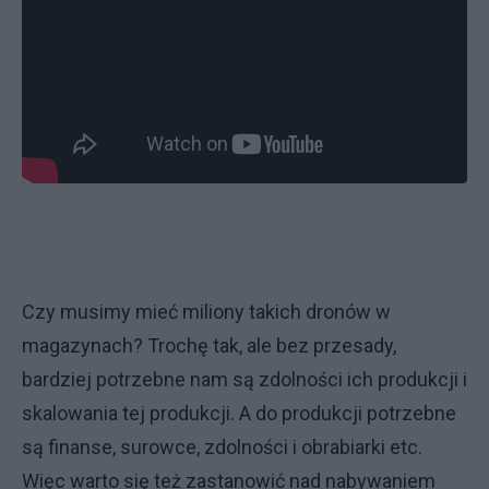
Czy musimy mieć miliony takich dronów w
magazynach? Trochę tak, ale bez przesady,
bardziej potrzebne nam są zdolności ich produkcji i
skalowania tej produkcji. A do produkcji potrzebne
są finanse, surowce, zdolności i obrabiarki etc.
Więc warto się też zastanowić nad nabywaniem