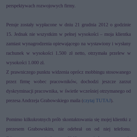
perspektywach rozwojowych firmy.
Pensje zostały wypłacone w dniu 21 grudnia 2012 o godzinie
15. Jednak nie wszystkim w pełnej wysokości – moja klientka
zamiast wynagrodzenia opiewającego na wystawiony i wysłany
rachunek w wysokości 1.500 zł netto, otrzymała przelew w
wysokości 1.000 zł.
Z prawniczego punktu widzenia oprócz mobbingu stosowanego
przez firmę wobec pracowników, dochodzi jeszcze zarzut
dyskryminacji pracownika, w świetle wcześniej otrzymanego od
prezesa Andrzeja Grabowskiego maila (
czytaj TUTAJ
).
Pomimo kilkukrotnych prób skontaktowania się mojej klientki z
prezesem Grabowskim, nie odebrał on od niej telefonu.