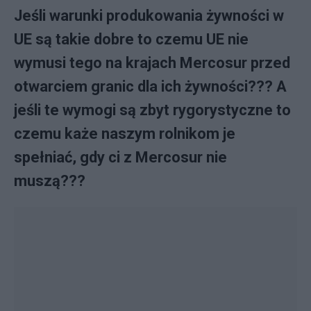
Jeśli warunki produkowania żywności w
UE są takie dobre to czemu UE nie
wymusi tego na krajach Mercosur przed
otwarciem granic dla ich żywności??? A
jeśli te wymogi są zbyt rygorystyczne to
czemu każe naszym rolnikom je
spełniać, gdy ci z Mercosur nie
muszą???