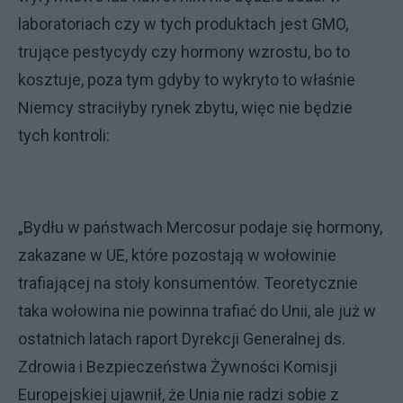
laboratoriach czy w tych produktach jest GMO,
trujące pestycydy czy hormony wzrostu, bo to
kosztuje, poza tym gdyby to wykryto to właśnie
Niemcy straciłyby rynek zbytu, więc nie będzie
tych kontroli:
„Bydłu w państwach Mercosur podaje się hormony,
zakazane w UE, które pozostają w wołowinie
trafiającej na stoły konsumentów. Teoretycznie
taka wołowina nie powinna trafiać do Unii, ale już w
ostatnich latach raport Dyrekcji Generalnej ds.
Zdrowia i Bezpieczeństwa Żywności Komisji
Europejskiej ujawnił, że Unia nie radzi sobie z