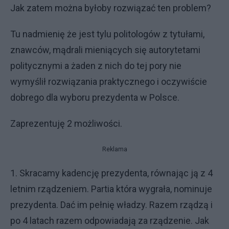
Jak zatem można byłoby rozwiązać ten problem?
Tu nadmienię że jest tylu politologów z tytułami,
znawców, mądrali mieniących się autorytetami
politycznymi a żaden z nich do tej pory nie
wymyślił rozwiązania praktycznego i oczywiście
dobrego dla wyboru prezydenta w Polsce.
Zaprezentuję 2 możliwości.
Reklama
1. Skracamy kadencję prezydenta, równając ją z 4
letnim rządzeniem. Partia która wygrała, nominuje
prezydenta. Dać im pełnię władzy. Razem rządzą i
po 4 latach razem odpowiadają za rządzenie. Jak