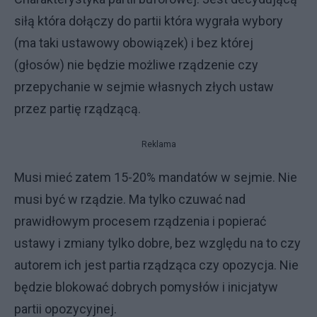
siłą która dołączy do partii która wygrała wybory
(ma taki ustawowy obowiązek) i bez której
(głosów) nie będzie możliwe rządzenie czy
przepychanie w sejmie własnych złych ustaw
przez partię rządzącą.
Reklama
Musi mieć zatem 15-20% mandatów w sejmie. Nie
musi być w rządzie. Ma tylko czuwać nad
prawidłowym procesem rządzenia i popierać
ustawy i zmiany tylko dobre, bez względu na to czy
autorem ich jest partia rządząca czy opozycja. Nie
będzie blokować dobrych pomysłów i inicjatyw
partii opozycyjnej.