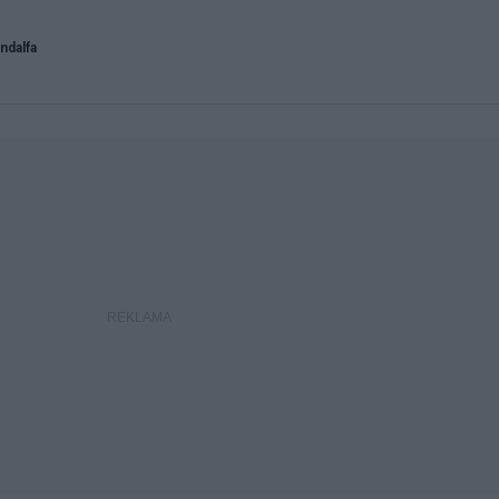
ndalfa