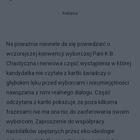
Reklama
Na poważnie niewiele da się powiedzieć o
wczorajszej konwencji wyborczej Pani K-B.
Chaotyczna i nerwowa część wystąpienia w której
kandydatka nie czytała z kartki świadczy o
głębokim lęku przed wyborcami i nieumiejętności
nawiązania z nimi realnego dialogu. Część
odczytana z kartki pokazuje, że poza kilkoma
frazesami nie ma ona nic do zaoferowania swoim
wyborcom. Zaproszenie do współpracy
nastolatków opętanych przez eko-ideologie