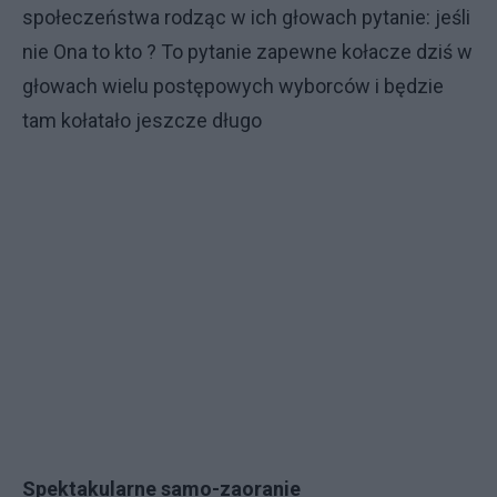
społeczeństwa rodząc w ich głowach pytanie: jeśli
nie Ona to kto ? To pytanie zapewne kołacze dziś w
głowach wielu postępowych wyborców i będzie
tam kołatało jeszcze długo
Spektakularne samo-zaoranie