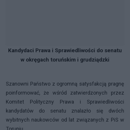
Kandydaci Prawa i Sprawiedliwości do senatu
w okręgach toruńskim i grudziądzki
Szanowni Państwo z ogromną satysfakcją pragnę
poinformować, że wśród zatwierdzonych przez
Komitet Polityczny Prawa i Sprawiedliwości
kandydatów do senatu znalazło się dwóch
wybitnych naukowców od lat związanych z PiS w
Toruniu.