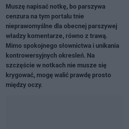
Muszę napisać notkę, bo parszywa
cenzura na tym portalu tnie
nieprawomyślne dla obecnej parszywej
władzy komentarze, równo z trawą.
Mimo spokojnego słownictwa i unikania
kontrowersyjnych okresleń. Na
szczęście w notkach nie musze się
krygować, mogę walić prawdę prosto
między oczy.