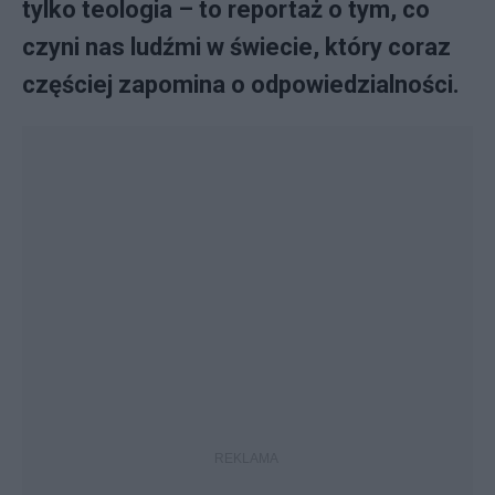
tylko teologia – to reportaż o tym, co
czyni nas ludźmi w świecie, który coraz
częściej zapomina o odpowiedzialności.