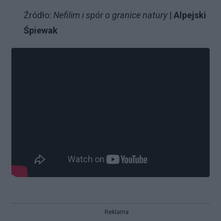
Źródło:
Nefilim i spór o granice natury
|
Alpejski
Śpiewak
Reklama