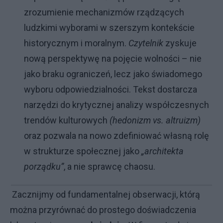
zrozumienie mechanizmów rządzących
ludzkimi wyborami w szerszym kontekście
historycznym i moralnym.
Czytelnik
zyskuje
nową perspektywę na pojęcie wolności – nie
jako braku ograniczeń, lecz jako świadomego
wyboru odpowiedzialności. Tekst dostarcza
narzędzi do krytycznej analizy współczesnych
trendów kulturowych
(hedonizm vs. altruizm)
oraz pozwala na nowo zdefiniować własną rolę
w strukturze społecznej jako
„architekta
porządku”
, a nie sprawcę chaosu.
Zacznijmy od fundamentalnej obserwacji, którą
można przyrównać do prostego doświadczenia