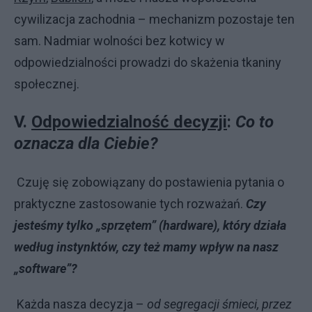
cywilizacja zachodnia – mechanizm pozostaje ten
sam. Nadmiar wolności bez kotwicy w
odpowiedzialności prowadzi do skażenia tkaniny
społecznej.
V.
Odpowiedzialność decyzji
:
Co to
oznacza dla Ciebie?
Czuję się zobowiązany do postawienia pytania o
praktyczne zastosowanie tych rozważań.
Czy
jesteśmy tylko „sprzętem” (hardware), który działa
według instynktów, czy też mamy wpływ na nasz
„software”?
Każda nasza decyzja –
od segregacji śmieci, przez