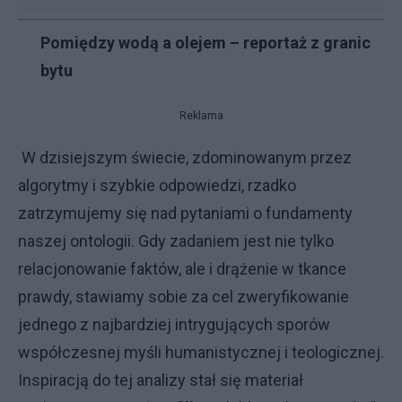
Pomiędzy wodą a olejem – reportaż z granic
bytu
Reklama
W dzisiejszym świecie, zdominowanym przez
algorytmy i szybkie odpowiedzi, rzadko
zatrzymujemy się nad pytaniami o fundamenty
naszej ontologii. Gdy zadaniem jest nie tylko
relacjonowanie faktów, ale i drążenie w tkance
prawdy, stawiamy sobie za cel zweryfikowanie
jednego z najbardziej intrygujących sporów
współczesnej myśli humanistycznej i teologicznej.
Inspiracją do tej analizy stał się materiał