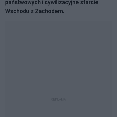
państwowych i cywilizacyjne starcie
Wschodu z Zachodem.