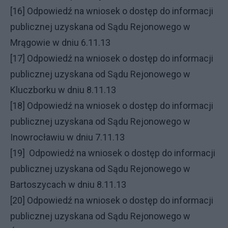
[16] Odpowiedź na wniosek o dostęp do informacji
publicznej uzyskana od Sądu Rejonowego w
Mrągowie w dniu 6.11.13
[17] Odpowiedź na wniosek o dostęp do informacji
publicznej uzyskana od Sądu Rejonowego w
Kluczborku w dniu 8.11.13
[18] Odpowiedź na wniosek o dostęp do informacji
publicznej uzyskana od Sądu Rejonowego w
Inowrocławiu w dniu 7.11.13
[19] Odpowiedź na wniosek o dostęp do informacji
publicznej uzyskana od Sądu Rejonowego w
Bartoszycach w dniu 8.11.13
[20] Odpowiedź na wniosek o dostęp do informacji
publicznej uzyskana od Sądu Rejonowego w