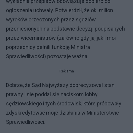
wykładnia przepisów obowiązuje dopiero od
ogłoszenia uchwały. Potwierdził, że ok. milion
wyroków orzeczonych przez sędziów
przeniesionych na podstawie decyzji podpisanych
przez wiceministrów (zarówno gdy ja, jak i moi
poprzednicy pełnili funkcję Ministra
Sprawiedliwości) pozostaje ważna.
Reklama
Dobrze, że Sąd Najwyższy doprecyzował stan
prawny i nie poddał się naciskom lobby
sędziowskiego i tych środowisk, które próbowały
zdyskredytować moje działania w Ministerstwie
Sprawiedliwości.