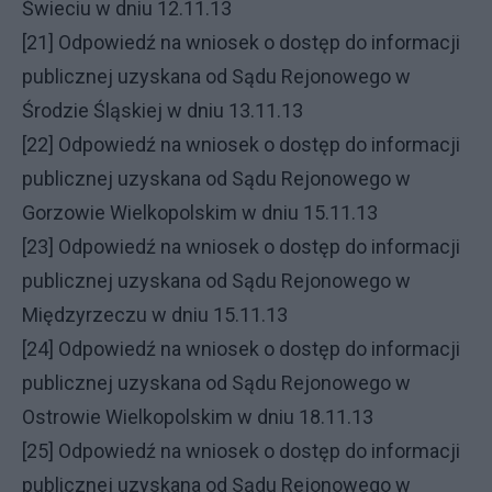
Świeciu w dniu 12.11.13
[21] Odpowiedź na wniosek o dostęp do informacji
publicznej uzyskana od Sądu Rejonowego w
Środzie Śląskiej w dniu 13.11.13
[22] Odpowiedź na wniosek o dostęp do informacji
publicznej uzyskana od Sądu Rejonowego w
Gorzowie Wielkopolskim w dniu 15.11.13
[23] Odpowiedź na wniosek o dostęp do informacji
publicznej uzyskana od Sądu Rejonowego w
Międzyrzeczu w dniu 15.11.13
[24] Odpowiedź na wniosek o dostęp do informacji
publicznej uzyskana od Sądu Rejonowego w
Ostrowie Wielkopolskim w dniu 18.11.13
[25] Odpowiedź na wniosek o dostęp do informacji
publicznej uzyskana od Sądu Rejonowego w