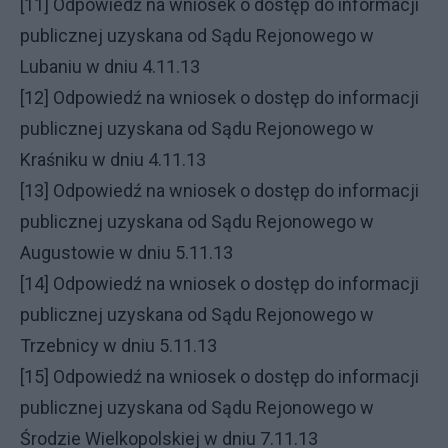
[11] Odpowiedź na wniosek o dostęp do informacji
publicznej uzyskana od Sądu Rejonowego w
Lubaniu w dniu 4.11.13
[12] Odpowiedź na wniosek o dostęp do informacji
publicznej uzyskana od Sądu Rejonowego w
Kraśniku w dniu 4.11.13
[13] Odpowiedź na wniosek o dostęp do informacji
publicznej uzyskana od Sądu Rejonowego w
Augustowie w dniu 5.11.13
[14] Odpowiedź na wniosek o dostęp do informacji
publicznej uzyskana od Sądu Rejonowego w
Trzebnicy w dniu 5.11.13
[15] Odpowiedź na wniosek o dostęp do informacji
publicznej uzyskana od Sądu Rejonowego w
Środzie Wielkopolskiej w dniu 7.11.13