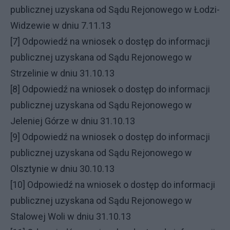
publicznej uzyskana od Sądu Rejonowego w Łodzi-
Widzewie w dniu 7.11.13
[7] Odpowiedź na wniosek o dostęp do informacji
publicznej uzyskana od Sądu Rejonowego w
Strzelinie w dniu 31.10.13
[8] Odpowiedź na wniosek o dostęp do informacji
publicznej uzyskana od Sądu Rejonowego w
Jeleniej Górze w dniu 31.10.13
[9] Odpowiedź na wniosek o dostęp do informacji
publicznej uzyskana od Sądu Rejonowego w
Olsztynie w dniu 30.10.13
[10] Odpowiedź na wniosek o dostęp do informacji
publicznej uzyskana od Sądu Rejonowego w
Stalowej Woli w dniu 31.10.13