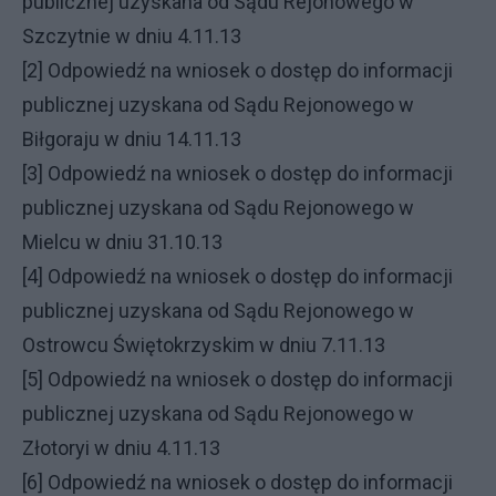
publicznej uzyskana od Sądu Rejonowego w
Szczytnie w dniu 4.11.13
[2] Odpowiedź na wniosek o dostęp do informacji
publicznej uzyskana od Sądu Rejonowego w
Biłgoraju w dniu 14.11.13
[3] Odpowiedź na wniosek o dostęp do informacji
publicznej uzyskana od Sądu Rejonowego w
Mielcu w dniu 31.10.13
[4] Odpowiedź na wniosek o dostęp do informacji
publicznej uzyskana od Sądu Rejonowego w
Ostrowcu Świętokrzyskim w dniu 7.11.13
[5] Odpowiedź na wniosek o dostęp do informacji
publicznej uzyskana od Sądu Rejonowego w
Złotoryi w dniu 4.11.13
[6] Odpowiedź na wniosek o dostęp do informacji