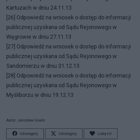
Kartuzach w dniu 24.11.13
[26] Odpowiedź na wniosek o dostęp do informacji
publicznej uzyskana od Sądu Rejonowego w
Węgrowie w dniu 27.11.13
[27] Odpowiedź na wniosek o dostęp do informacji
publicznej uzyskana od Sądu Rejonowego w
Sandomierzu w dniu 31.12.13
[28] Odpowiedź na wniosek o dostęp do informacji
publicznej uzyskana od Sądu Rejonowego w
Myśliborzu w dniu 19.12.13
Autor: Jarosław Gowin
Udostępnij
Udostępnij
Lubię to!