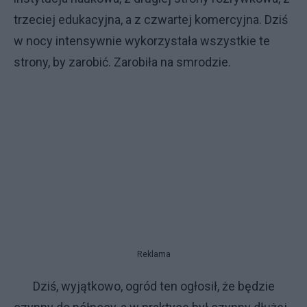
trzeciej edukacyjna, a z czwartej komercyjna. Dziś
w nocy intensywnie wykorzystała wszystkie te
strony, by zarobić. Zarobiła na smrodzie.
Reklama
Dziś, wyjątkowo, ogród ten ogłosił, że będzie