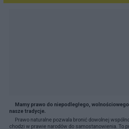
Mamy prawo do niepodległego, wolnościowego p
nasze tradycje.
Prawo naturalne pozwala bronić dowolnej wspólnot
chodzi w prawie narodów do samostanowienia. To 