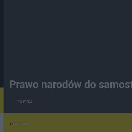
Prawo narodów do samos
POLITYKA
15.08.2009