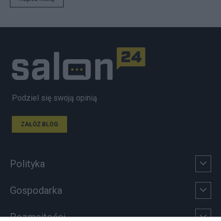
Podziel się swoją opinią
ZAŁÓŻ BLOG
Polityka
Gospodarka
Rozmaitości