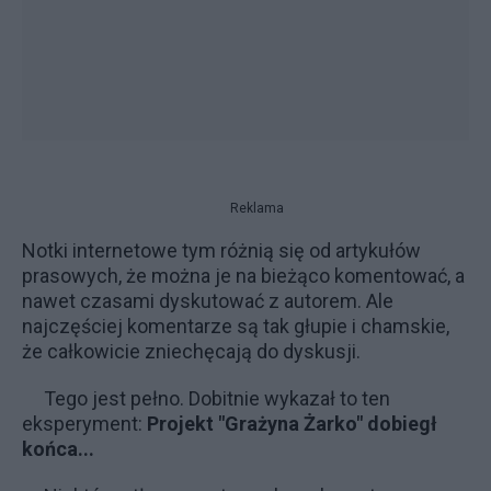
Reklama
Notki internetowe tym różnią się od artykułów
prasowych, że można je na bieżąco komentować, a
nawet czasami dyskutować z autorem. Ale
najczęściej komentarze są tak głupie i chamskie,
że całkowicie zniechęcają do dyskusji.
Tego jest pełno. Dobitnie wykazał to ten
eksperyment:
Projekt "Grażyna Żarko" dobiegł
końca...