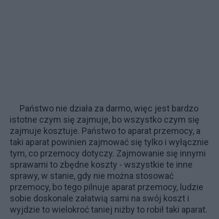
Państwo nie działa za darmo, więc jest bardzo
istotne czym się zajmuje, bo wszystko czym się
zajmuje kosztuje. Państwo to aparat przemocy, a
taki aparat powinien zajmować się tylko i wyłącznie
tym, co przemocy dotyczy. Zajmowanie się innymi
sprawami to zbędne koszty - wszystkie te inne
sprawy, w stanie, gdy nie można stosować
przemocy, bo tego pilnuje aparat przemocy, ludzie
sobie doskonale załatwią sami na swój koszt i
wyjdzie to wielokroć taniej niżby to robił taki aparat.