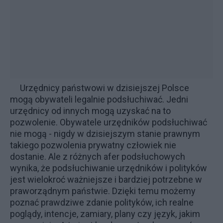
Urzędnicy państwowi w dzisiejszej Polsce
mogą obywateli legalnie podsłuchiwać. Jedni
urzędnicy od innych mogą uzyskać na to
pozwolenie. Obywatele urzędników podsłuchiwać
nie mogą - nigdy w dzisiejszym stanie prawnym
takiego pozwolenia prywatny człowiek nie
dostanie. Ale z różnych afer podsłuchowych
wynika, że podsłuchiwanie urzędników i polityków
jest wielokroć ważniejsze i bardziej potrzebne w
praworządnym państwie. Dzięki temu możemy
poznać prawdziwe zdanie polityków, ich realne
poglądy, intencje, zamiary, plany czy język, jakim