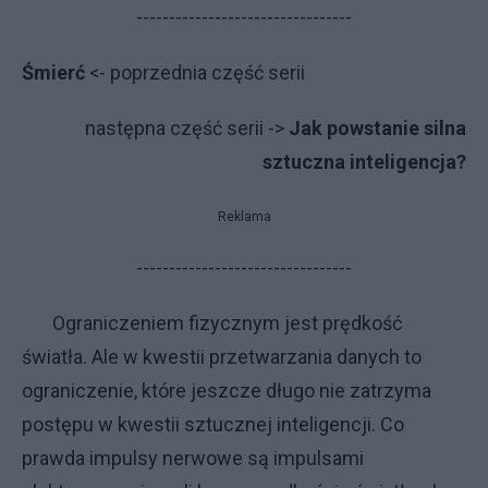
---------------------------------
Śmierć
<- poprzednia część serii
następna część serii ->
Jak powstanie silna
sztuczna inteligencja?
Reklama
---------------------------------
Ograniczeniem fizycznym jest prędkość
światła. Ale w kwestii przetwarzania danych to
ograniczenie, które jeszcze długo nie zatrzyma
postępu w kwestii sztucznej inteligencji. Co
prawda impulsy nerwowe są impulsami