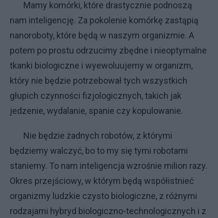
Mamy komórki, które drastycznie podnoszą
nam inteligencję. Za pokolenie komórkę zastąpią
nanoroboty, które będą w naszym organizmie. A
potem po prostu odrzucimy zbędne i nieoptymalne
tkanki biologiczne i wyewoluujemy w organizm,
który nie będzie potrzebował tych wszystkich
głupich czynności fizjologicznych, takich jak
jedzenie, wydalanie, spanie czy kopulowanie.
Nie będzie żadnych robotów, z którymi
będziemy walczyć, bo to my się tymi robotami
staniemy. To nam inteligencja wzrośnie milion razy.
Okres przejściowy, w którym będą współistnieć
organizmy ludzkie czysto biologiczne, z różnymi
rodzajami hybryd biologiczno-technologicznych i z