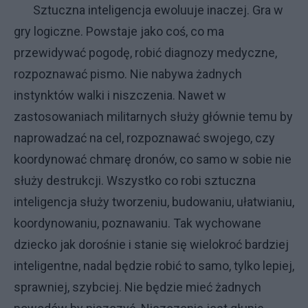
Sztuczna inteligencja ewoluuje inaczej. Gra w
gry logiczne. Powstaje jako coś, co ma
przewidywać pogodę, robić diagnozy medyczne,
rozpoznawać pismo. Nie nabywa żadnych
instynktów walki i niszczenia. Nawet w
zastosowaniach militarnych służy głównie temu by
naprowadzać na cel, rozpoznawać swojego, czy
koordynować chmarę dronów, co samo w sobie nie
służy destrukcji. Wszystko co robi sztuczna
inteligencja służy tworzeniu, budowaniu, ułatwianiu,
koordynowaniu, poznawaniu. Tak wychowane
dziecko jak dorośnie i stanie się wielokroć bardziej
inteligentne, nadal będzie robić to samo, tylko lepiej,
sprawniej, szybciej. Nie będzie mieć żadnych