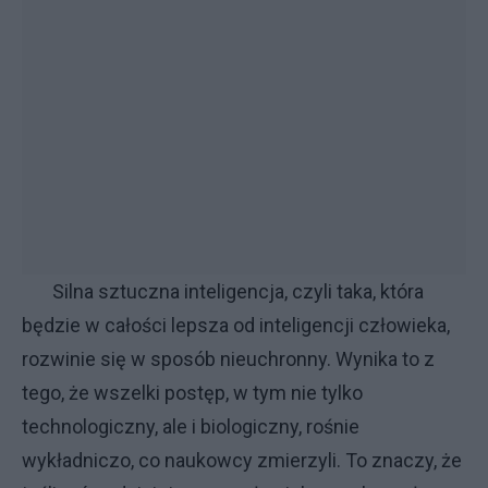
Silna sztuczna inteligencja, czyli taka, która
będzie w całości lepsza od inteligencji człowieka,
rozwinie się w sposób nieuchronny. Wynika to z
tego, że wszelki postęp, w tym nie tylko
technologiczny, ale i biologiczny, rośnie
wykładniczo, co naukowcy zmierzyli. To znaczy, że