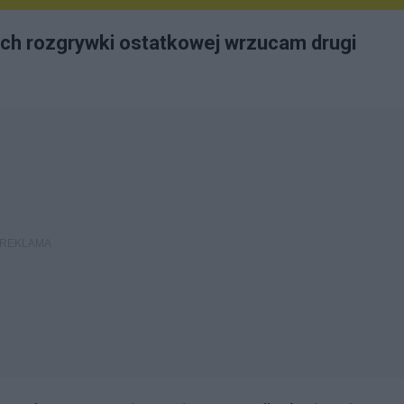
ach rozgrywki ostatkowej wrzucam drugi