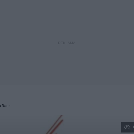
h Racz