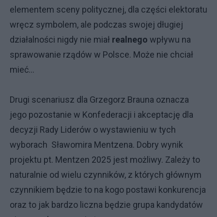
elementem sceny politycznej, dla części elektoratu
wręcz symbolem, ale podczas swojej długiej
działalności nigdy nie miał
realnego
wpływu na
sprawowanie rządów w Polsce. Może nie chciał
mieć…
Drugi scenariusz dla Grzegorz Brauna oznacza
jego pozostanie w Konfederacji i akceptację dla
decyzji Rady Liderów o wystawieniu w tych
wyborach Sławomira Mentzena. Dobry wynik
projektu pt. Mentzen 2025 jest możliwy. Zależy to
naturalnie od wielu czynników, z których głównym
czynnikiem będzie to na kogo postawi konkurencja
oraz to jak bardzo liczna będzie grupa kandydatów