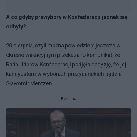
A co gdyby prawybory w Konfederacji jednak się
odbyły?
20 sierpnia, czyli można powiedzieć: jeszcze w
okresie wakacyjnym przekazano komunikat, że
Rada Liderów Konfederacji podjęła decyzję, że jej
kandydatem w wyborach prezydenckich będzie
Sławomir Mentzen.
Reklama