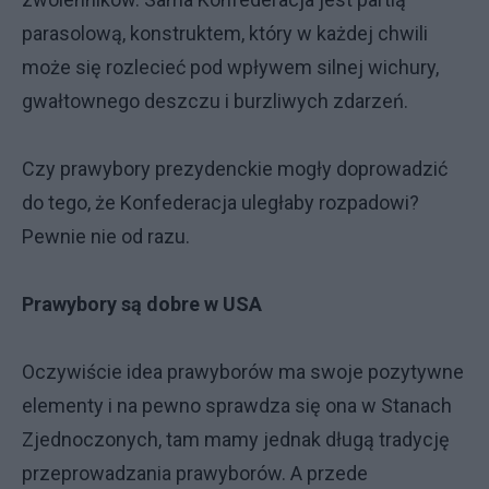
parasolową, konstruktem, który w każdej chwili
może się rozlecieć pod wpływem silnej wichury,
gwałtownego deszczu i burzliwych zdarzeń.
Czy prawybory prezydenckie mogły doprowadzić
do tego, że Konfederacja uległaby rozpadowi?
Pewnie nie od razu.
Prawybory są dobre w USA
Oczywiście idea prawyborów ma swoje pozytywne
elementy i na pewno sprawdza się ona w Stanach
Zjednoczonych, tam mamy jednak długą tradycję
przeprowadzania prawyborów. A przede