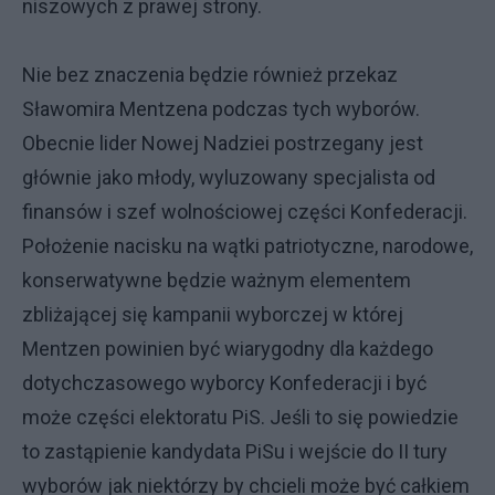
niszowych z prawej strony.
Nie bez znaczenia będzie również przekaz
Sławomira Mentzena podczas tych wyborów.
Obecnie lider Nowej Nadziei postrzegany jest
głównie jako młody, wyluzowany specjalista od
finansów i szef wolnościowej części Konfederacji.
Położenie nacisku na wątki patriotyczne, narodowe,
konserwatywne będzie ważnym elementem
zbliżającej się kampanii wyborczej w której
Mentzen powinien być wiarygodny dla każdego
dotychczasowego wyborcy Konfederacji i być
może części elektoratu PiS. Jeśli to się powiedzie
to zastąpienie kandydata PiSu i wejście do II tury
wyborów jak niektórzy by chcieli może być całkiem