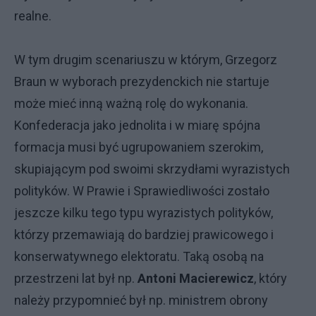
realne.
W tym drugim scenariuszu w którym, Grzegorz
Braun w wyborach prezydenckich nie startuje
może mieć inną ważną rolę do wykonania.
Konfederacja jako jednolita i w miarę spójna
formacja musi być ugrupowaniem szerokim,
skupiającym pod swoimi skrzydłami wyrazistych
polityków. W Prawie i Sprawiedliwości zostało
jeszcze kilku tego typu wyrazistych polityków,
którzy przemawiają do bardziej prawicowego i
konserwatywnego elektoratu. Taką osobą na
przestrzeni lat był np.
Antoni Macierewicz
, który
należy przypomnieć był np. ministrem obrony