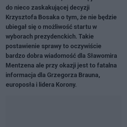
do nieco zaskakującej decyzji
Krzysztofa Bosaka o tym, że nie będzie
ubiegał się o możliwość startu w
wyborach prezydenckich. Takie
postawienie sprawy to oczywiście
bardzo dobra wiadomość dla Sławomira
Mentzena ale przy okazji jest to fatalna
informacja dla Grzegorza Brauna,
europosła i lidera Korony.