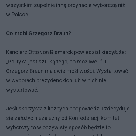
wszystkim zupełnie inną ordynację wyborczą niż
w Polsce.
Co zrobi Grzegorz Braun?
Kanclerz Otto von Bismarck powiedział kiedyś, że:
„Polityka jest sztuką tego, co możliwe…”. I
Grzegorz Braun ma dwie możliwości. Wystartować
w wyborach prezydenckich lub w nich nie
wystartować.
Jeśli skorzysta z licznych podpowiedzi i zdecyduje
się założyć niezależny od Konfederacji komitet
wyborczy to w oczywisty sposób będzie to