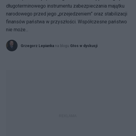
długoterminowego instrumentu zabezpieczania majątku
narodowego przed jego „przejedzeniem” oraz stabilizacji
finansów państwa w przyszłości. Współczesne państwo
nie może...
Grzegorz Lepianka
na blogu
Głos w dyskusji